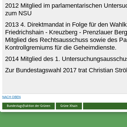
2012 Mitglied im parlamentarischen Unters
zum NSU
2013 4. Direktmandat in Folge für den Wahlkr
Friedrichshain - Kreuzberg - Prenzlauer Berg
Mitglied des Rechtsausschuss sowie des Pa
Kontrollgremiums für die Geheimdienste.
2014 Mitglied des 1. Untersuchungsausschu
Zur Bundestagswahl 2017 trat Christian Strö
NACH OBEN
Bundestagsfraktion der Grünen
Grüne Xhain