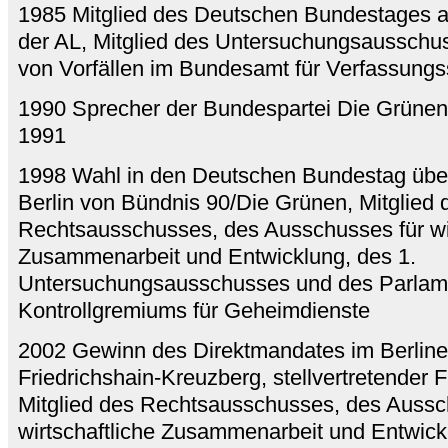
1985 Mitglied des Deutschen Bundestages au
der AL, Mitglied des Untersuchungsausschus
von Vorfällen im Bundesamt für Verfassungs
1990 Sprecher der Bundespartei Die Grünen 
1991
1998 Wahl in den Deutschen Bundestag über
Berlin von Bündnis 90/Die Grünen, Mitglied 
Rechtsausschusses, des Ausschusses für wir
Zusammenarbeit und Entwicklung, des 1.
Untersuchungsausschusses und des Parlam
Kontrollgremiums für Geheimdienste
2002 Gewinn des Direktmandates im Berline
Friedrichshain-Kreuzberg, stellvertretender F
Mitglied des Rechtsausschusses, des Aussc
wirtschaftliche Zusammenarbeit und Entwic