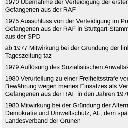
1970 Übernahme der Verteidigung der ersten
Gefangenen aus der RAF
1975 Ausschluss von der Verteidigung im P
Gefangenen aus der RAF in Stuttgart-Stam
aus der SPD
ab 1977 Mitwirkung bei der Gründung der lin
Tageszeitung taz
1979 Auflösung des Sozialistischen Anwaltsk
1980 Verurteilung zu einer Freiheitsstrafe v
Bewährung wegen meines Einsatzes als Verte
Gefangenen aus der RAF in den Jahren 197
1980 Mitwirkung bei der Gründung der Alterna
Demokratie und Umweltschutz, AL, dem spät
Landesverband der Grünen