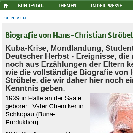
BUNDESTAG
THEMEN
IN DER PRESSE
ZUR PERSON
Biografie von Hans-Christian Ströbe
Kuba-Krise, Mondlandung, Student
Deutscher Herbst - Ereignisse, di
noch aus Erzählungen der Eltern 
wie die vollständige Biografie von
Ströbele, die wir daher hier noch e
Kenntnis geben.
1939 in Halle an der Saale
geboren. Vater Chemiker in
Schkopau (Buna-
Produktion)