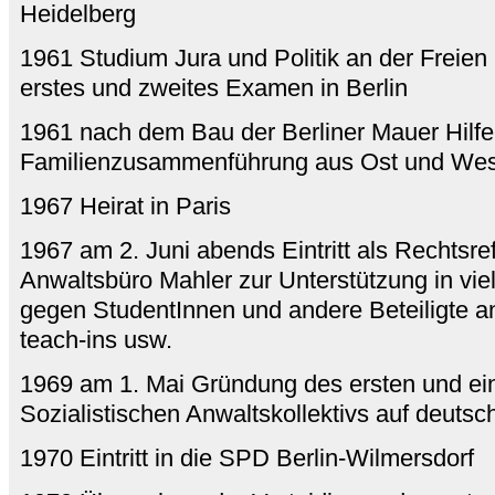
Heidelberg
1961 Studium Jura und Politik an der Freien U
erstes und zweites Examen in Berlin
1961 nach dem Bau der Berliner Mauer Hilfe
Familienzusammenführung aus Ost und Wes
1967 Heirat in Paris
1967 am 2. Juni abends Eintritt als Rechtsre
Anwaltsbüro Mahler zur Unterstützung in vie
gegen StudentInnen und andere Beteiligte a
teach-ins usw.
1969 am 1. Mai Gründung des ersten und ei
Sozialistischen Anwaltskollektivs auf deut
1970 Eintritt in die SPD Berlin-Wilmersdorf