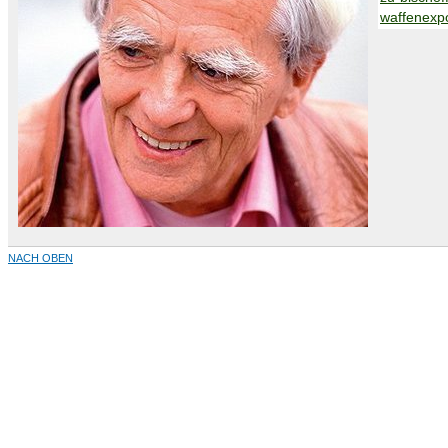
waffenexp
NACH OBEN