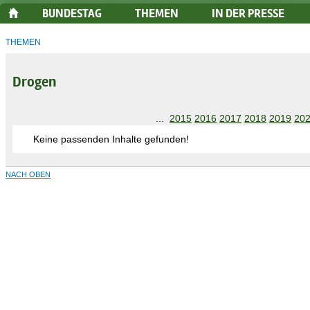
BUNDESTAG
THEMEN
IN DER PRESSE
THEMEN
Drogen
...
2015
2016
2017
2018
2019
20
Keine passenden Inhalte gefunden!
NACH OBEN