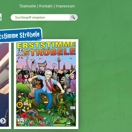
Startseite
|
Kontakt
|
Impressum