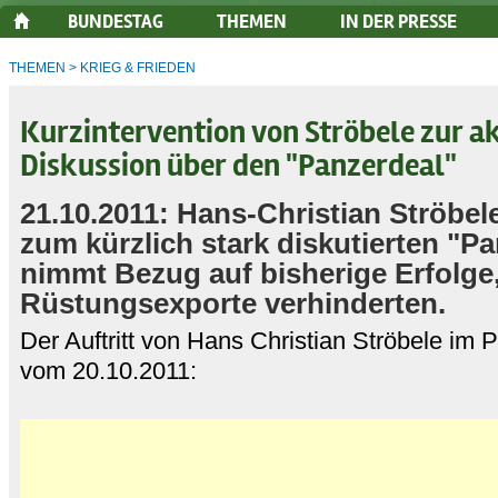
BUNDESTAG
THEMEN
IN DER PRESSE
THEMEN
>
KRIEG & FRIEDEN
Kurzintervention von Ströbele zur a
Diskussion über den "Panzerdeal"
21.10.2011: Hans-Christian Ströbel
zum kürzlich stark diskutierten "P
nimmt Bezug auf bisherige Erfolge,
Rüstungsexporte verhinderten.
Der Auftritt von Hans Christian Ströbele im
vom 20.10.2011: