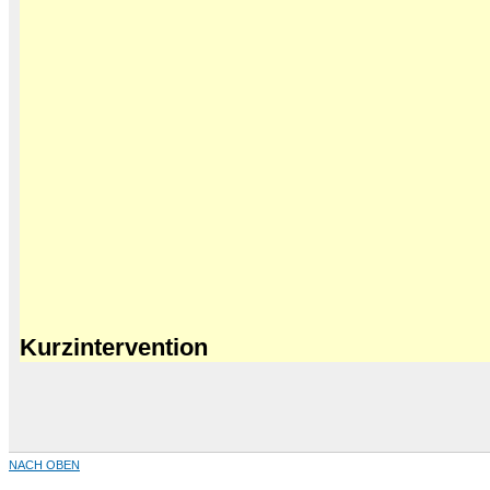
Kurzintervention
NACH OBEN