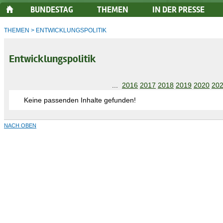
BUNDESTAG
THEMEN
IN DER PRESSE
THEMEN
>
ENTWICKLUNGSPOLITIK
Entwicklungspolitik
...
2016
2017
2018
2019
2020
20
Keine passenden Inhalte gefunden!
NACH OBEN