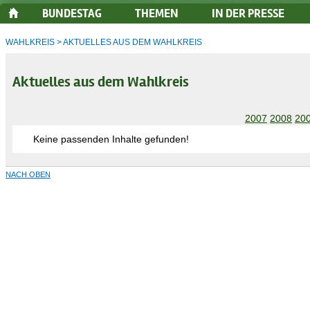
BUNDESTAG
THEMEN
IN DER PRESSE
WAHLKREIS
>
AKTUELLES AUS DEM WAHLKREIS
Aktuelles aus dem Wahlkreis
2007
2008
20
Keine passenden Inhalte gefunden!
NACH OBEN