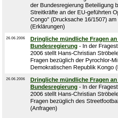
der Bundesregierung Beteiligung 
Streitkräfte an der EU-geführten
Congo" (Drucksache 16/1507) am 
(Erklärungen)
Dringliche mündliche Fragen an
26.06.2006
Bundesregierung
- In der Frages
2006 stellt Hans-Christian Ströbele
Fragen bezüglich der Pyrochlor-Mi
Demokratischen Republik Kongo (
Dringliche mündliche Fragen an
26.06.2006
Bundesregierung
- In der Frages
2006 stellt Hans-Christian Ströbele
Fragen bezüglich des Streetfootball
(Anfragen)