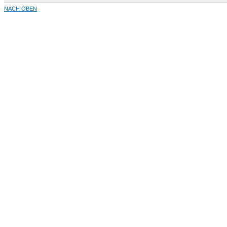
NACH OBEN