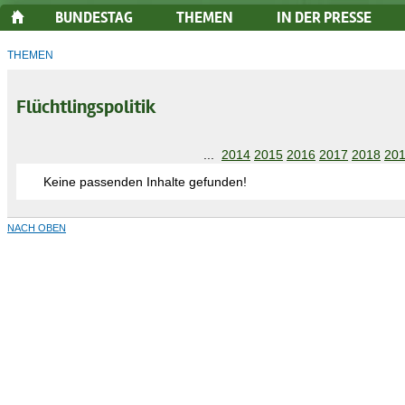
BUNDESTAG
THEMEN
IN DER PRESSE
THEMEN
Flüchtlingspolitik
...
2014
2015
2016
2017
2018
20
Keine passenden Inhalte gefunden!
NACH OBEN